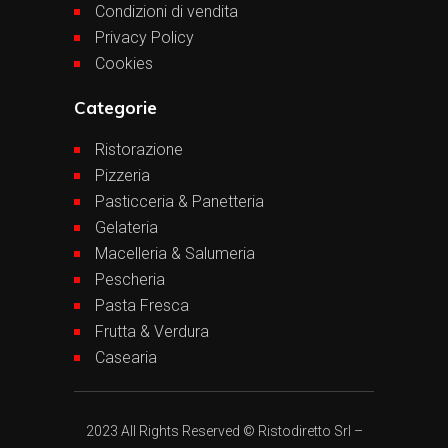
Condizioni di vendita
Privacy Policy
Cookies
Categorie
Ristorazione
Pizzeria
Pasticceria & Panetteria
Gelateria
Macelleria & Salumeria
Pescheria
Pasta Fresca
Frutta & Verdura
Casearia
2023 All Rights Reserved © Ristodiretto Srl –