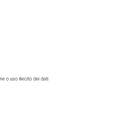
 o uso illecito dei dati.