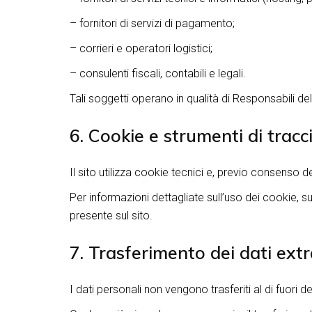
– fornitori di servizi di pagamento;
– corrieri e operatori logistici;
– consulenti fiscali, contabili e legali.
Tali soggetti operano in qualità di Responsabili d
6. Cookie e strumenti di trac
Il sito utilizza cookie tecnici e, previo consenso de
Per informazioni dettagliate sull’uso dei cookie, sul
presente sul sito.
7. Trasferimento dei dati ext
I dati personali non vengono trasferiti al di fuori 