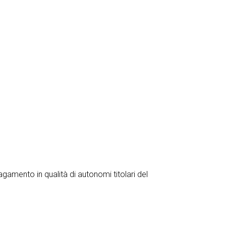
agamento in qualità di autonomi titolari del