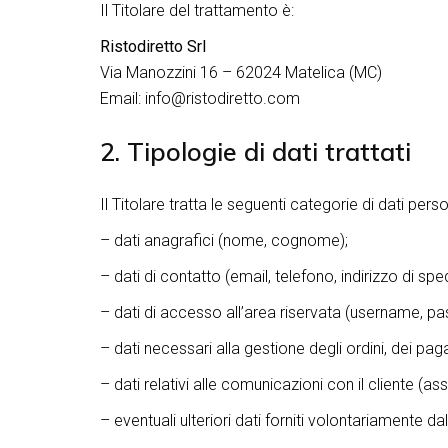
Il Titolare del trattamento è:
Ristodiretto Srl
Via Manozzini 16 – 62024 Matelica (MC)
Email: info@ristodiretto.com
2. Tipologie di dati trattati
Il Titolare tratta le seguenti categorie di dati perso
– dati anagrafici (nome, cognome);
– dati di contatto (email, telefono, indirizzo di spe
– dati di accesso all’area riservata (username, pa
– dati necessari alla gestione degli ordini, dei pag
– dati relativi alle comunicazioni con il cliente (as
– eventuali ulteriori dati forniti volontariamente dal