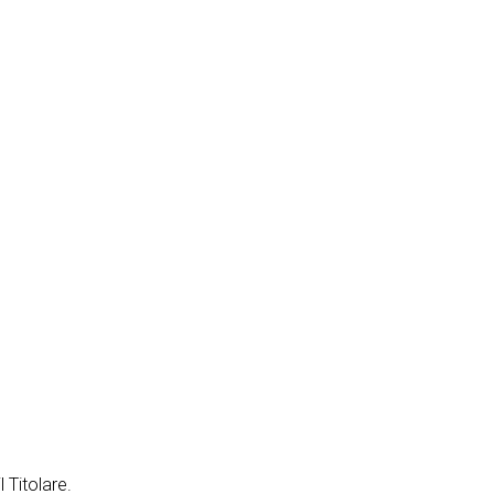
 Titolare.