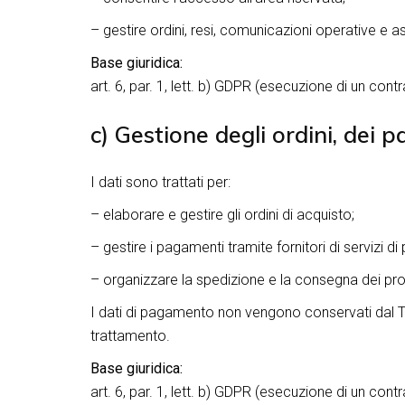
– gestire ordini, resi, comunicazioni operative e as
Base giuridica:
art. 6, par. 1, lett. b) GDPR (esecuzione di un contr
c) Gestione degli ordini, dei 
I dati sono trattati per:
– elaborare e gestire gli ordini di acquisto;
– gestire i pagamenti tramite fornitori di servizi 
– organizzare la spedizione e la consegna dei prod
I dati di pagamento non vengono conservati dal Tito
trattamento.
Base giuridica:
art. 6, par. 1, lett. b) GDPR (esecuzione di un contr