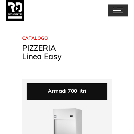
CATALOGO
PIZZERIA
Linea Easy
Armadi 700 litri