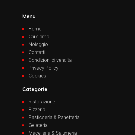
Menu
Home
Chi siamo
Noleggio
Contatti
Condizioni di vendita
Privacy Policy
Cookies
Categorie
Ristorazione
Pizzeria
Pasticceria & Panetteria
Gelateria
Macelleria & Salumeria