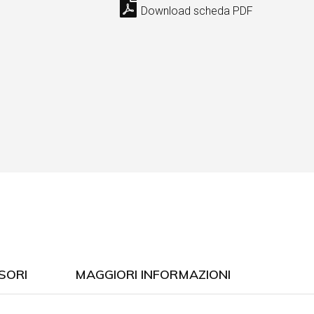
Download scheda PDF
SORI
MAGGIORI INFORMAZIONI