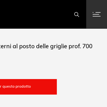
erni al posto delle griglie prof. 700