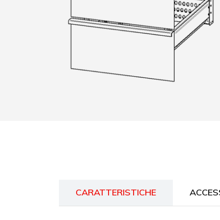
CARATTERISTICHE
ACCES