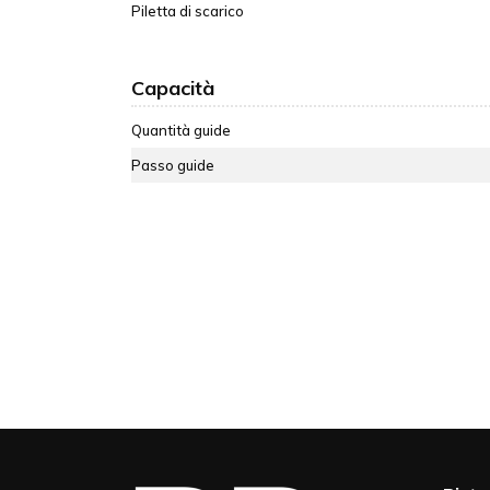
Piletta di scarico
Capacità
Quantità guide
Passo guide