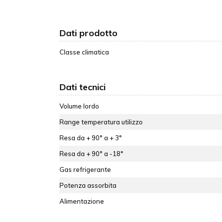
Dati prodotto
Classe climatica
Dati tecnici
Volume lordo
Range temperatura utilizzo
Resa da + 90° a + 3°
Resa da + 90° a -18°
Gas refrigerante
Potenza assorbita
Alimentazione