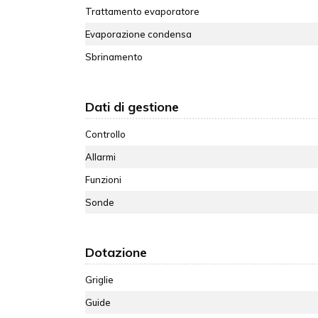
Trattamento evaporatore
Evaporazione condensa
Sbrinamento
Dati di gestione
Controllo
Allarmi
Funzioni
Sonde
Dotazione
Griglie
Guide