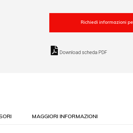
Download scheda PDF
SORI
MAGGIORI INFORMAZIONI