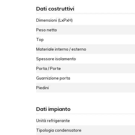
Dati costruttivi
Dimensioni (LxPxH)
Peso netto
Top
Materiale interno / esterno
Spessore isolamento
Porta / Porte
Guarnizione porta
Piedini
Dati impianto
Unità refrigerante
Tipologia condensatore