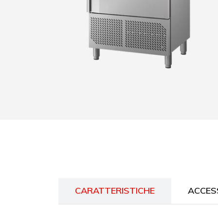
CARATTERISTICHE
ACCES