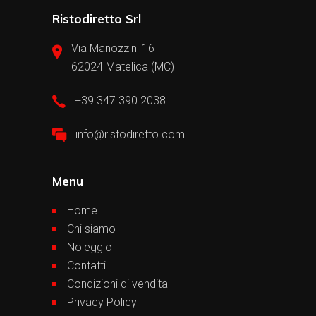
Ristodiretto Srl
Via Manozzini 16
62024 Matelica (MC)
+39 347 390 2038
info@ristodiretto.com
Menu
Home
Chi siamo
Noleggio
Contatti
Condizioni di vendita
Privacy Policy