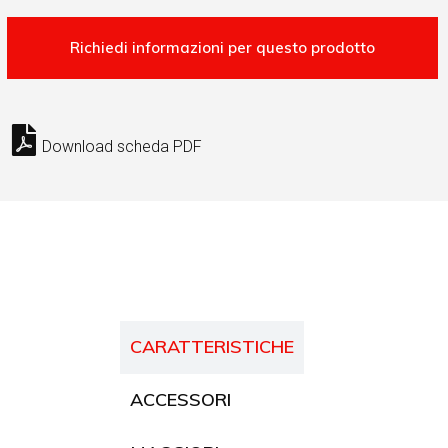
Download scheda PDF
CARATTERISTICHE
ACCESSORI