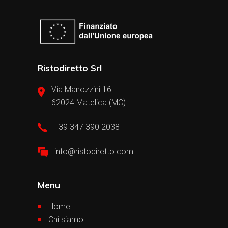
Ristodiretto Srl
Via Manozzini 16
62024 Matelica (MC)
+39 347 390 2038
info@ristodiretto.com
Menu
Home
Chi siamo