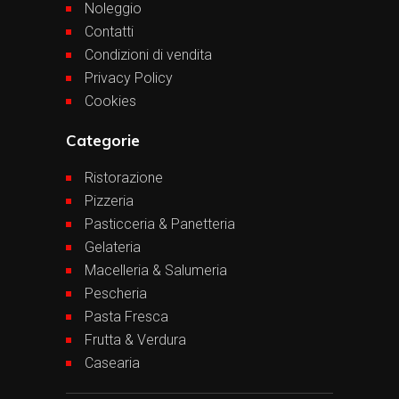
Noleggio
Contatti
Condizioni di vendita
Privacy Policy
Cookies
Categorie
Ristorazione
Pizzeria
Pasticceria & Panetteria
Gelateria
Macelleria & Salumeria
Pescheria
Pasta Fresca
Frutta & Verdura
Casearia