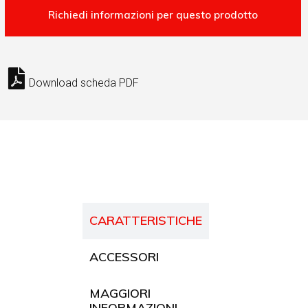
Download scheda PDF
CARATTERISTICHE
ACCESSORI
MAGGIORI
INFORMAZIONI