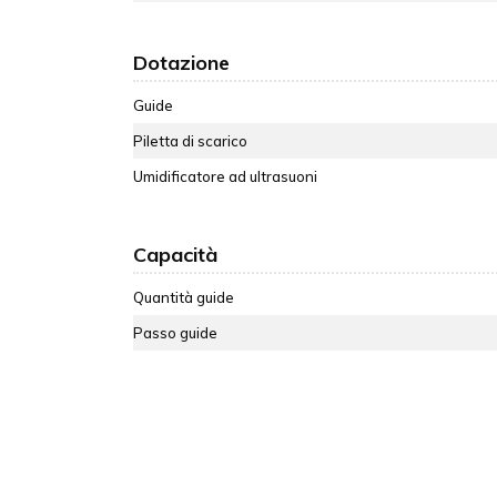
Dotazione
Guide
Piletta di scarico
Umidificatore ad ultrasuoni
Capacità
Quantità guide
Passo guide