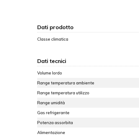
Dati prodotto
Classe climatica
Dati tecnici
Volume lordo
Range temperatura ambiente
Range temperatura utilizzo
Range umidità
Gas refrigerante
Potenza assorbita
Alimentazione