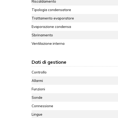
Riscaldamento
Tipologia condensatore
Trattamento evaporatore
Evaporazione condensa
Sbrinamento
Ventilazione interna
Dati di gestione
Controllo
Allarmi
Funzioni
Sonde
Connessione
Lingue