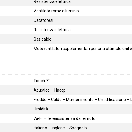
Resistenza elettrica
Ventilato rame alluminio
Cataforesi
Resistenza elettrica
Gas caldo
Motoventilatori supplementari per una ottimale unifo
Touch 7''
Acustico – Haccp
Freddo – Caldo – Mantenimento – Umidificazione – De
Umidità
Wi-Fi – Teleassistenza da remoto
Italiano – Inglese – Spagnolo