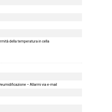
rmità della temperatura in cella
umidificazione – Allarmi via e-mail