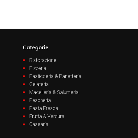
Categorie
Ristorazione
Pizzeria
Pasticceria & Panetteria
Gelateria
Macelleria & Salumeria
Pescheria
Pasta Fresca
Frutta & Verdura
Casearia