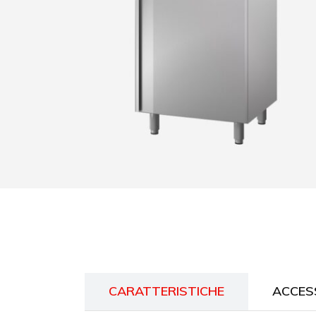
CARATTERISTICHE
ACCES