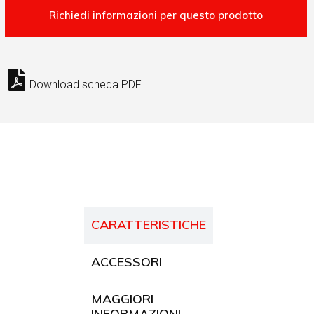
Download scheda PDF
CARATTERISTICHE
ACCESSORI
MAGGIORI
INFORMAZIONI