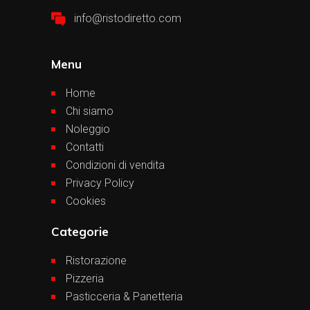
info@ristodiretto.com
Menu
Home
Chi siamo
Noleggio
Contatti
Condizioni di vendita
Privacy Policy
Cookies
Categorie
Ristorazione
Pizzeria
Pasticceria & Panetteria