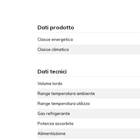
Dati prodotto
Classe energetica
Classe climatica
Dati tecnici
Volume lordo
Range temperatura ambiente
Range temperatura utilizzo
Gas refrigerante
Potenza assorbita
Alimentazione