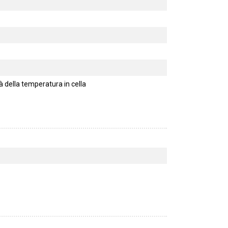
 della temperatura in cella