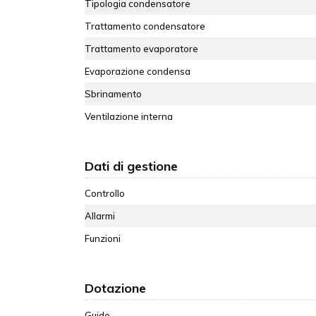
Tipologia condensatore
Trattamento condensatore
Trattamento evaporatore
Evaporazione condensa
Sbrinamento
Ventilazione interna
Dati di gestione
Controllo
Allarmi
Funzioni
Dotazione
Guide