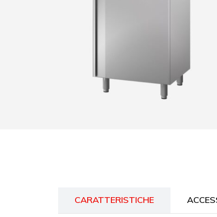
CARATTERISTICHE
ACCES