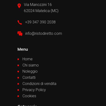
Via Manozzini 16
62024 Matelica (MC)
+39 347 390 2038
info@ristodiretto.com
Menu
Home
Chi siamo
Noleggio
Contatti
Condizioni di vendita
Privacy Policy
Cookies