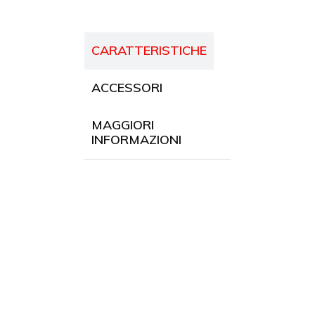
CARATTERISTICHE
ACCESSORI
MAGGIORI
INFORMAZIONI