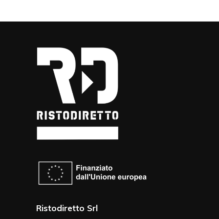
Ristodiretto Srl