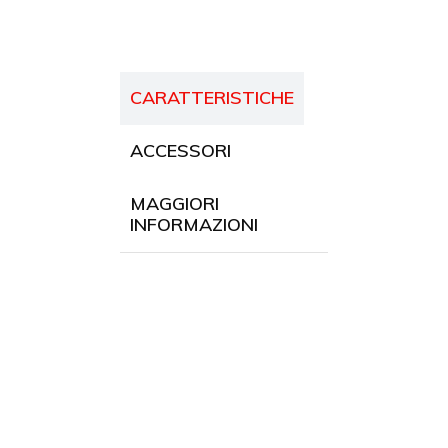
CARATTERISTICHE
ACCESSORI
MAGGIORI
INFORMAZIONI