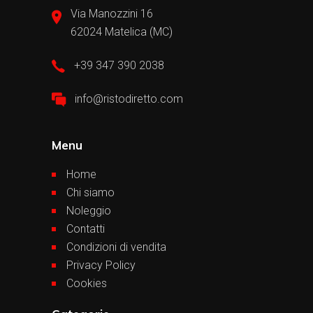
Via Manozzini 16
62024 Matelica (MC)
+39 347 390 2038
info@ristodiretto.com
Menu
Home
Chi siamo
Noleggio
Contatti
Condizioni di vendita
Privacy Policy
Cookies