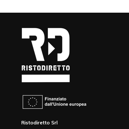
Ristodiretto Srl