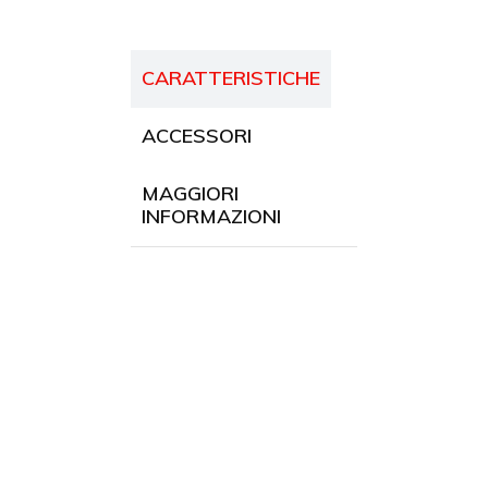
CARATTERISTICHE
ACCESSORI
MAGGIORI
INFORMAZIONI