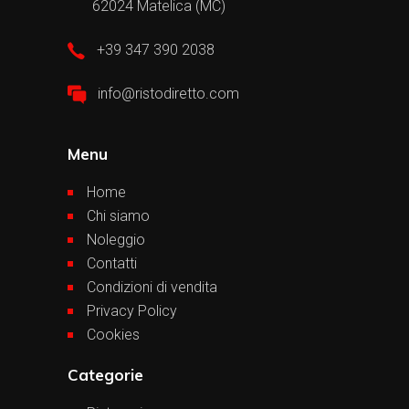
62024 Matelica (MC)
+39 347 390 2038
info@ristodiretto.com
Menu
Home
Chi siamo
Noleggio
Contatti
Condizioni di vendita
Privacy Policy
Cookies
Categorie