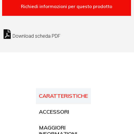
Download scheda PDF
CARATTERISTICHE
ACCESSORI
MAGGIORI
INFORMAZIONI