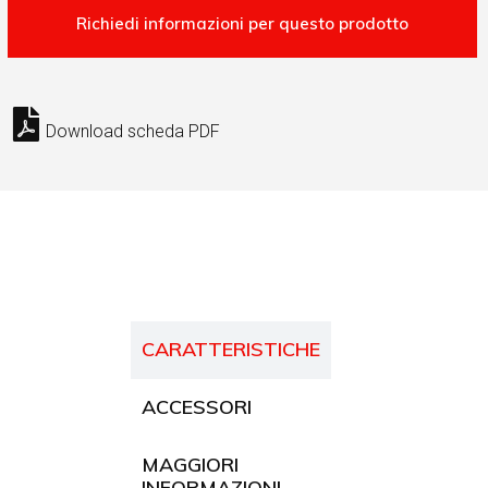
Download scheda PDF
CARATTERISTICHE
ACCESSORI
MAGGIORI
INFORMAZIONI