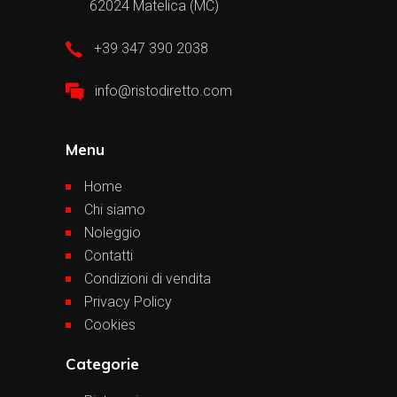
62024 Matelica (MC)
+39 347 390 2038
info@ristodiretto.com
Menu
Home
Chi siamo
Noleggio
Contatti
Condizioni di vendita
Privacy Policy
Cookies
Categorie