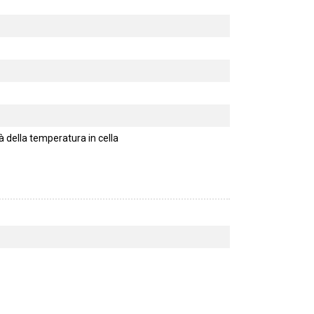
 della temperatura in cella