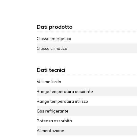
Dati prodotto
Classe energetica
Classe climatica
Dati tecnici
Volume lordo
Range temperatura ambiente
Range temperatura utilizzo
Gas refrigerante
Potenza assorbita
Alimentazione