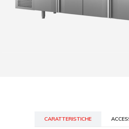
CARATTERISTICHE
ACCES