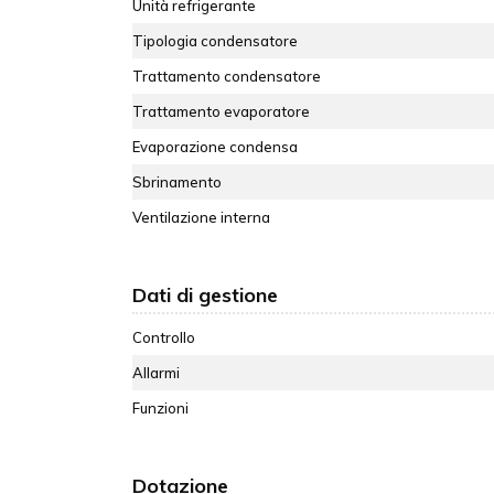
Unità refrigerante
Tipologia condensatore
Trattamento condensatore
Trattamento evaporatore
Evaporazione condensa
Sbrinamento
Ventilazione interna
Dati di gestione
Controllo
Allarmi
Funzioni
Dotazione