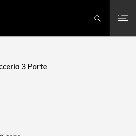
cceria 3 Porte