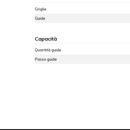
Griglie
Guide
Capacità
Quantità guide
Passo guide