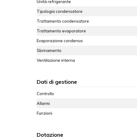
Unità refrigerante
Tipologia condensatore
Trattamento condensatore
Trattamento evaporatore
Evaporazione condensa
Sbrinamento
Ventilazione interna
Dati di gestione
Controllo
Allarmi
Funzioni
Dotazione