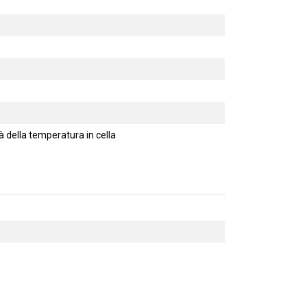
 della temperatura in cella