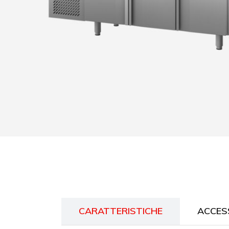
CARATTERISTICHE
ACCES