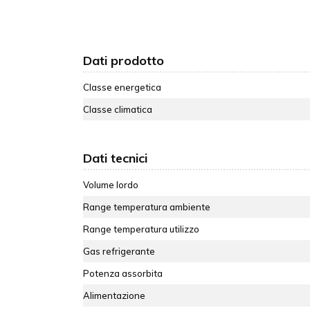
Dati prodotto
Classe energetica
Classe climatica
Dati tecnici
Volume lordo
Range temperatura ambiente
Range temperatura utilizzo
Gas refrigerante
Potenza assorbita
Alimentazione