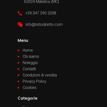
62024 Matelica (MC)
+39 347 390 2038
info@ristodiretto.com
Menu
Home
Chi siamo
Noleggio
Contatti
Condizioni di vendita
Privacy Policy
Cookies
Categorie