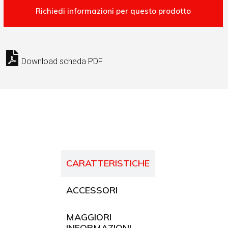
Download scheda PDF
CARATTERISTICHE
ACCESSORI
MAGGIORI
INFORMAZIONI