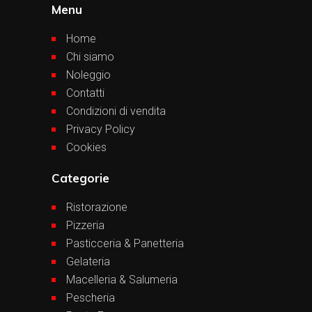
Menu
Home
Chi siamo
Noleggio
Contatti
Condizioni di vendita
Privacy Policy
Cookies
Categorie
Ristorazione
Pizzeria
Pasticceria & Panetteria
Gelateria
Macelleria & Salumeria
Pescheria