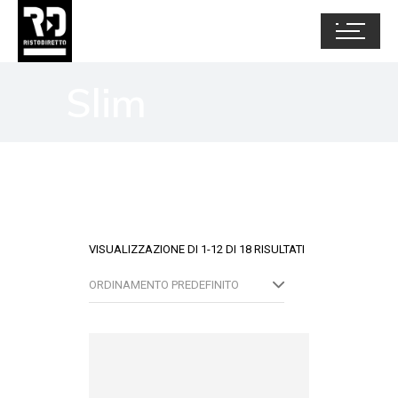
Slim
VISUALIZZAZIONE DI 1-12 DI 18 RISULTATI
ORDINAMENTO PREDEFINITO