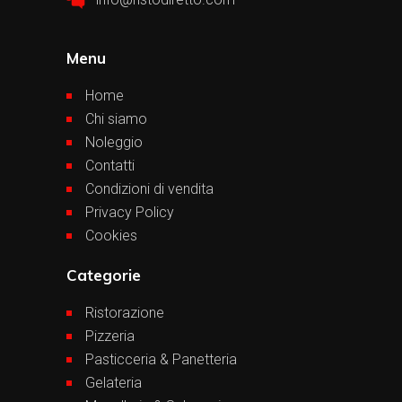
Menu
Home
Chi siamo
Noleggio
Contatti
Condizioni di vendita
Privacy Policy
Cookies
Categorie
Ristorazione
Pizzeria
Pasticceria & Panetteria
Gelateria