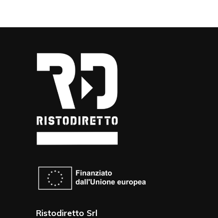
Ristodiretto Srl