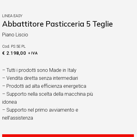
LINEA EASY
Abbattitore Pasticceria 5 Teglie
Piano Liscio
Cod.
PS 5E PL
€
2.198,00
+ IVA
– Tutti i prodotti sono Made in Italy
– Vendita diretta senza intermediari
– Prodotti ad alta efficienza energetica
– Supporto nella scelta della macchina più
idonea
– Supporto nel primo avviamento e
nell’assistenza