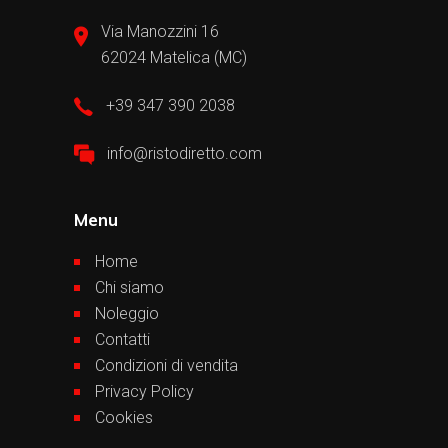
Via Manozzini 16
62024 Matelica (MC)
+39 347 390 2038
info@ristodiretto.com
Menu
Home
Chi siamo
Noleggio
Contatti
Condizioni di vendita
Privacy Policy
Cookies