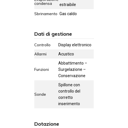
condensa
estraibile
Sbrinamento
Gas caldo
Dati di gestione
Controllo
Display elettronico
Allarmi
Acustico
Abbattimento –
Funzioni
Surgelazione –
Conservazione
Spillone con
controllo del
Sonde
corretto
inserimento
Dotazione