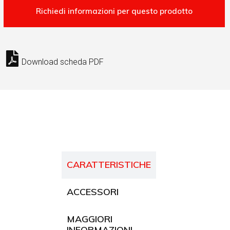
Download scheda PDF
CARATTERISTICHE
ACCESSORI
MAGGIORI
INFORMAZIONI