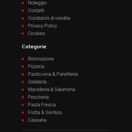
Noleggio
Contatti
Condizioni di vendita
Privacy Policy
Cookies
Categorie
Ristorazione
Pizzeria
Pasticceria & Panetteria
Gelateria
Macelleria & Salumeria
Pescheria
Pasta Fresca
Frutta & Verdura
Casearia