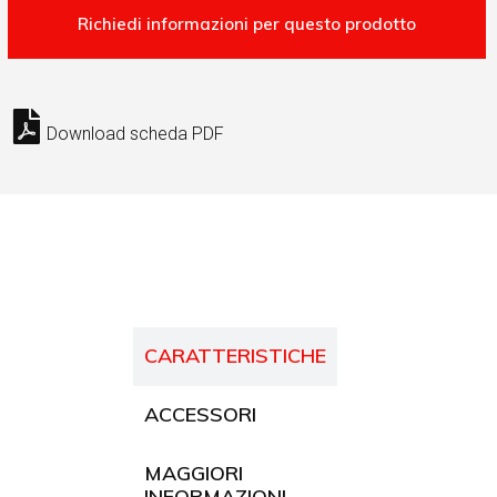
Download scheda PDF
CARATTERISTICHE
ACCESSORI
MAGGIORI
INFORMAZIONI