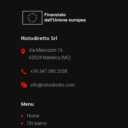
Ristodiretto Srl
Via Manozzini 16
62024 Matelica (MC)
+39 347 390 2038
info@ristodiretto.com
Menu
Home
Chi siamo