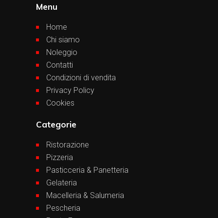
Menu
Home
Chi siamo
Noleggio
Contatti
Condizioni di vendita
Privacy Policy
Cookies
Categorie
Ristorazione
Pizzeria
Pasticceria & Panetteria
Gelateria
Macelleria & Salumeria
Pescheria