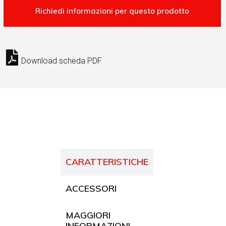
Download scheda PDF
CARATTERISTICHE
ACCESSORI
MAGGIORI
INFORMAZIONI