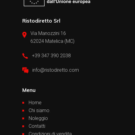
Ristodiretto Srl
Via Manozzini 16
62024 Matelica (MC)
+39 347 390 2038
info@ristodiretto.com
Menu
Home
Chi siamo
Noleggio
Contatti
Condizioni di vendita