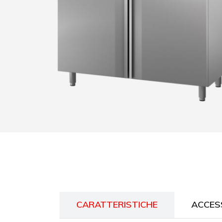
CARATTERISTICHE
ACCES