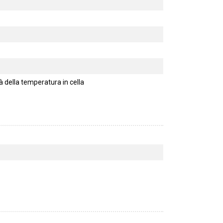
 della temperatura in cella