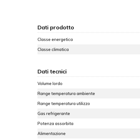
Dati prodotto
Classe energetica
Classe climatica
Dati tecnici
Volume lordo
Range temperatura ambiente
Range temperatura utilizzo
Gas refrigerante
Potenza assorbita
Alimentazione