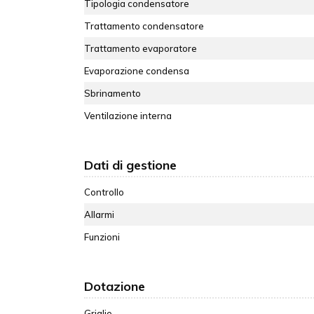
Tipologia condensatore
Trattamento condensatore
Trattamento evaporatore
Evaporazione condensa
Sbrinamento
Ventilazione interna
Dati di gestione
Controllo
Allarmi
Funzioni
Dotazione
Griglie