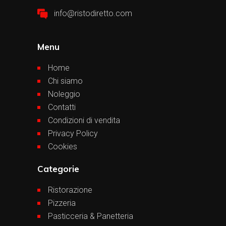
info@ristodiretto.com
Menu
Home
Chi siamo
Noleggio
Contatti
Condizioni di vendita
Privacy Policy
Cookies
Categorie
Ristorazione
Pizzeria
Pasticceria & Panetteria