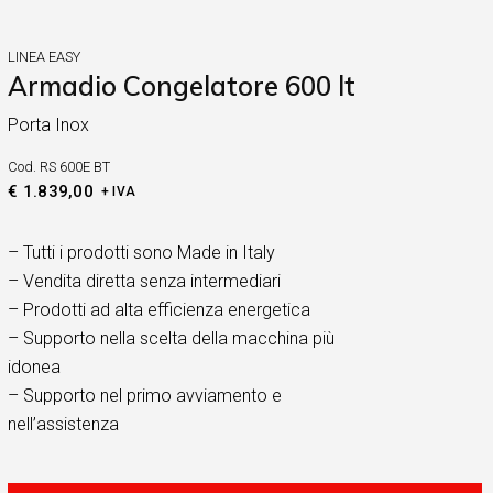
LINEA EASY
Armadio Congelatore 600 lt
Porta Inox
Cod.
RS 600E BT
€
1.839,00
+ IVA
– Tutti i prodotti sono Made in Italy
– Vendita diretta senza intermediari
– Prodotti ad alta efficienza energetica
– Supporto nella scelta della macchina più
idonea
– Supporto nel primo avviamento e
nell’assistenza