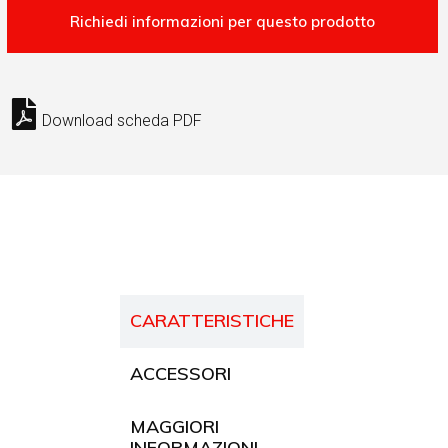
Download scheda PDF
CARATTERISTICHE
ACCESSORI
MAGGIORI
INFORMAZIONI