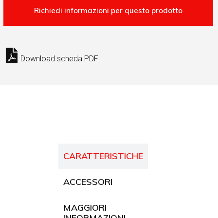
Download scheda PDF
CARATTERISTICHE
ACCESSORI
MAGGIORI
INFORMAZIONI