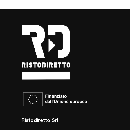
Ristodiretto Srl