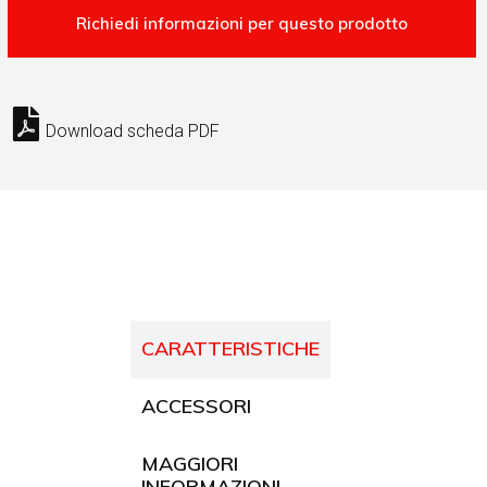
Download scheda PDF
CARATTERISTICHE
ACCESSORI
MAGGIORI
INFORMAZIONI