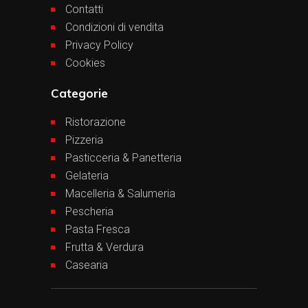
Contatti
Condizioni di vendita
Privacy Policy
Cookies
Categorie
Ristorazione
Pizzeria
Pasticceria & Panetteria
Gelateria
Macelleria & Salumeria
Pescheria
Pasta Fresca
Frutta & Verdura
Casearia