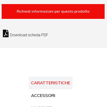
Download scheda PDF
CARATTERISTICHE
ACCESSORI