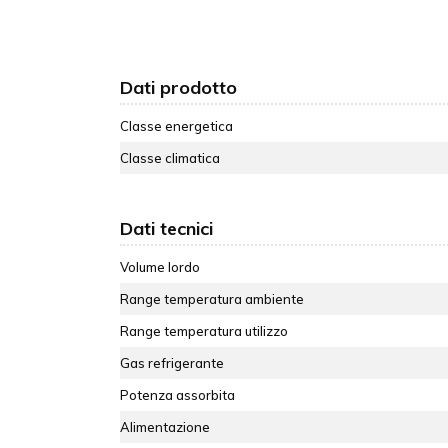
Dati prodotto
Classe energetica
Classe climatica
Dati tecnici
Volume lordo
Range temperatura ambiente
Range temperatura utilizzo
Gas refrigerante
Potenza assorbita
Alimentazione