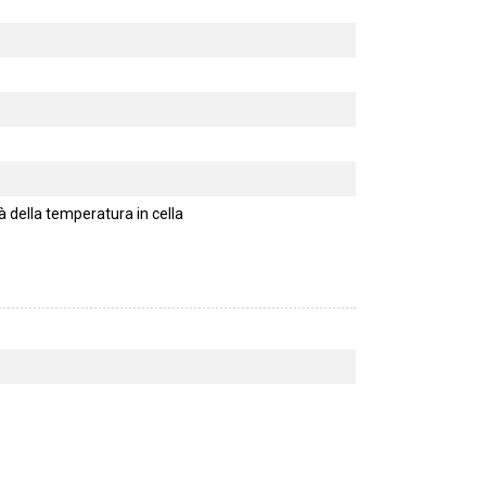
 della temperatura in cella