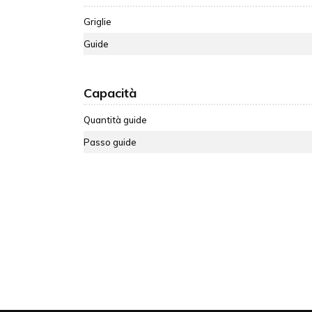
Griglie
Guide
Capacità
Quantità guide
Passo guide