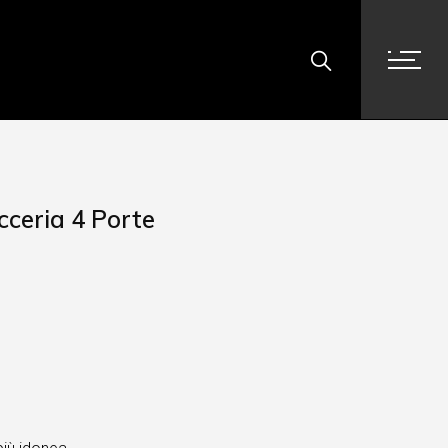
cceria 4 Porte