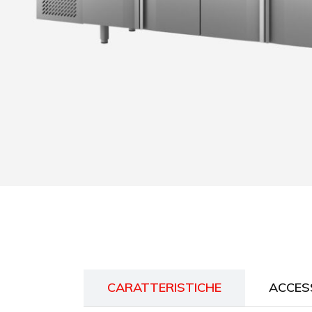
CARATTERISTICHE
ACCES