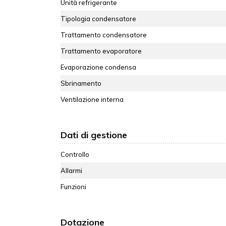
Unità refrigerante
Tipologia condensatore
Trattamento condensatore
Trattamento evaporatore
Evaporazione condensa
Sbrinamento
Ventilazione interna
Dati di gestione
Controllo
Allarmi
Funzioni
Dotazione