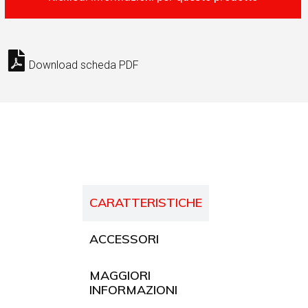
Download scheda PDF
CARATTERISTICHE
ACCESSORI
MAGGIORI
INFORMAZIONI