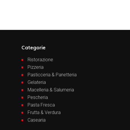
Categorie
Ristorazione
Pizzeria
Pasticceria & Panetteria
Gelateria
Macelleria & Salumeria
Pescheria
Pasta Fresca
Frutta & Verdura
Casearia