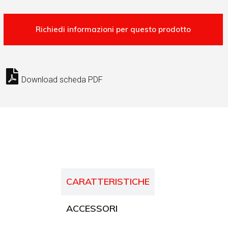
Download scheda PDF
CARATTERISTICHE
ACCESSORI