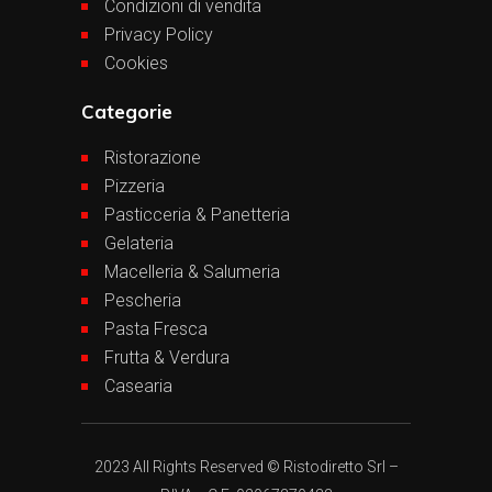
Condizioni di vendita
Privacy Policy
Cookies
Categorie
Ristorazione
Pizzeria
Pasticceria & Panetteria
Gelateria
Macelleria & Salumeria
Pescheria
Pasta Fresca
Frutta & Verdura
Casearia
2023 All Rights Reserved © Ristodiretto Srl –