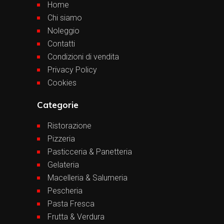
Home
Chi siamo
Noleggio
Contatti
Condizioni di vendita
Privacy Policy
Cookies
Categorie
Ristorazione
Pizzeria
Pasticceria & Panetteria
Gelateria
Macelleria & Salumeria
Pescheria
Pasta Fresca
Frutta & Verdura