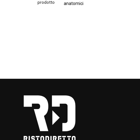
prodotto
anatomici