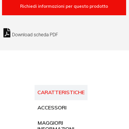
Download scheda PDF
CARATTERISTICHE
ACCESSORI
MAGGIORI
INFORMAZIONI