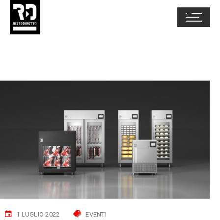
1 LUGLIO 2022
EVENTI