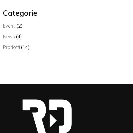
Categorie
Eventi
(2)
News
(4)
Prodotti
(14)