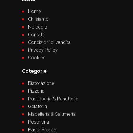
Home
Chi siamo
Noleggio
Contatti
Condizioni di vendita
Privacy Policy
Cookies
Categorie
Ristorazione
Pizzeria
Pasticceria & Panetteria
Gelateria
Macelleria & Salumeria
Pescheria
Pasta Fresca