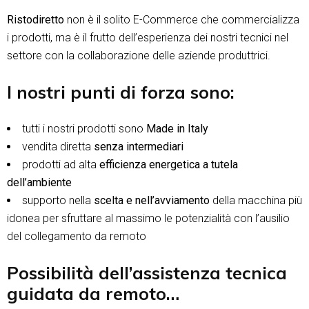
Ristodiretto
non è il solito E-Commerce che commercializza
i prodotti, ma è il frutto dell’esperienza dei nostri tecnici nel
settore con la collaborazione delle aziende produttrici.
I nostri punti di forza sono:
tutti i nostri prodotti sono
Made in Italy
vendita diretta
senza intermediari
prodotti ad alta
efficienza energetica a tutela
dell’ambiente
supporto nella
scelta e nell’avviamento
della macchina più
idonea per sfruttare al massimo le potenzialità con l’ausilio
del collegamento da remoto
Possibilità dell’assistenza tecnica
guidata da remoto…