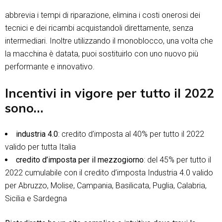
abbrevia i tempi di riparazione, elimina i costi onerosi dei
tecnici e dei ricambi acquistandoli direttamente, senza
intermediari. Inoltre utilizzando il monoblocco, una volta che
la macchina è datata, puoi sostituirlo con uno nuovo più
performante e innovativo.
Incentivi in vigore per tutto il 2022
sono…
industria 4.0
: credito d’imposta al 40% per tutto il 2022
valido per tutta Italia
credito d’imposta per il mezzogiorno
: del 45% per tutto il
2022 cumulabile con il credito d’imposta Industria 4.0 valido
per Abruzzo, Molise, Campania, Basilicata, Puglia, Calabria,
Sicilia e Sardegna