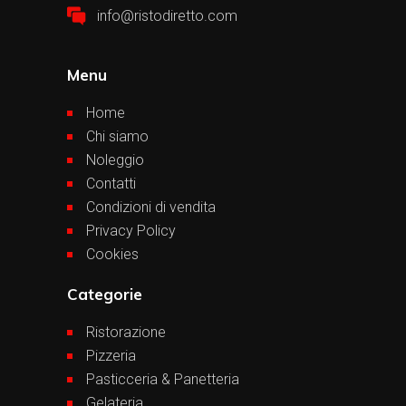
info@ristodiretto.com
Menu
Home
Chi siamo
Noleggio
Contatti
Condizioni di vendita
Privacy Policy
Cookies
Categorie
Ristorazione
Pizzeria
Pasticceria & Panetteria
Gelateria